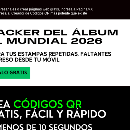
resariales
o
crear páginas web gratis,
ingresa a
PaginaMX
resa al Creador de Códigos QR más potente que existe