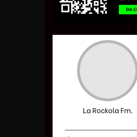
La Rockola Fm.