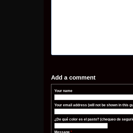
Add a comment
Your name
Your email address (will not be shown in this 
¿De qué color es el pasto? (chequeo de seguri
Message
*