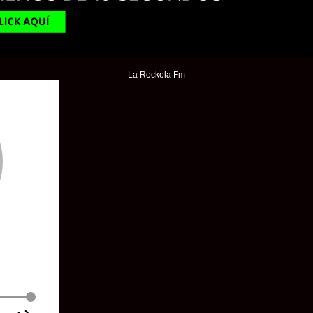
La Rockola Fm