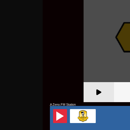
A Zeno.FM Station